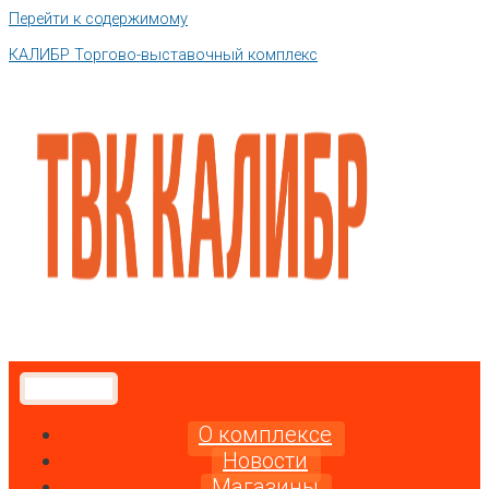
Перейти к содержимому
КАЛИБР Торгово-выставочный комплекс
О комплексе
Новости
Магазины