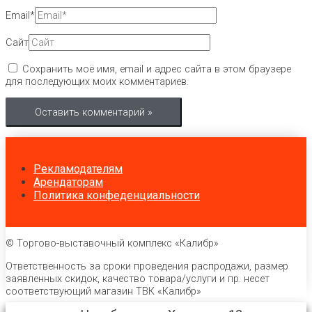
Email*
Сайт
Сохранить моё имя, email и адрес сайта в этом браузере
для последующих моих комментариев.
Рекламодателям
Арендаторам
Политика конфеденциальности
© Торгово-выставочный комплекс «Калибр»
Ответственность за сроки проведения распродажи, размер
заявленных скидок, качество товара/услуги и пр. несет
соответствующий магазин ТВК «Калибр»