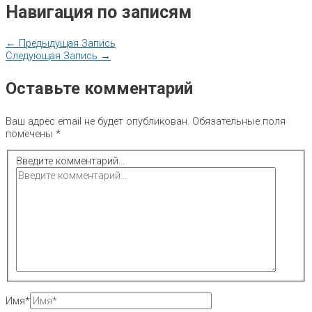
Навигация по записям
←
Предыдущая Запись
Следующая Запись
→
Оставьте комментарий
Ваш адрес email не будет опубликован.
Обязательные поля
помечены
*
Введите комментарий...
Имя*