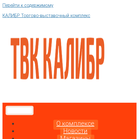
Перейти к содержимому
КАЛИБР Торгово-выставочный комплекс
О комплексе
Новости
Магазины