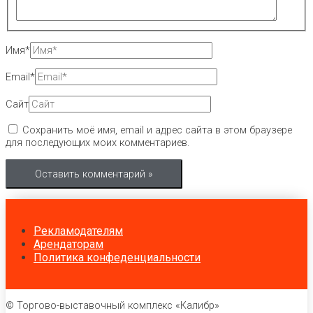
Имя*
Email*
Сайт
Сохранить моё имя, email и адрес сайта в этом браузере
для последующих моих комментариев.
Рекламодателям
Арендаторам
Политика конфеденциальности
© Торгово-выставочный комплекс «Калибр»