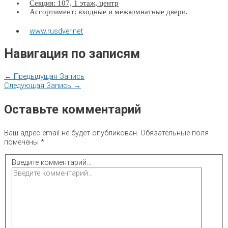
Секция: 107, 1 этаж, центр
Ассортимент: входные и межкомнатные двери.
www.rusdver.net
Навигация по записям
←
Предыдущая Запись
Следующая Запись
→
Оставьте комментарий
Ваш адрес email не будет опубликован.
Обязательные поля
помечены
*
Введите комментарий...